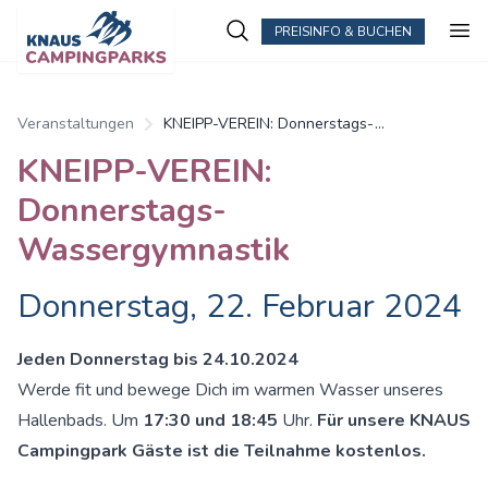
PREISINFO & BUCHEN
Veranstaltungen
KNEIPP-VEREIN: Donnerstags-
Wassergymnastik
KNEIPP-VEREIN:
Donnerstags-
Wassergymnastik
Donnerstag, 22. Februar 2024
Jeden Donnerstag bis 24.10.2024
Werde fit und bewege Dich im warmen Wasser unseres
Hallenbads. Um
17:30 und 18:45
Uhr.
Für unsere KNAUS
Campingpark Gäste ist die Teilnahme kostenlos.