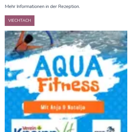
Mehr Informationen in der Rezeption.
VIECHTACH