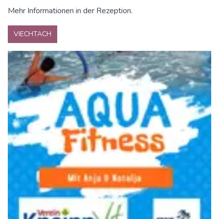
Mehr Informationen in der Rezeption.
VIECHTACH