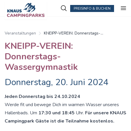
PREISINFO & BUCHEN
Veranstaltungen
KNEIPP-VEREIN: Donnerstags-
Wassergymnastik
KNEIPP-VEREIN:
Donnerstags-
Wassergymnastik
Donnerstag, 20. Juni 2024
Jeden Donnerstag bis 24.10.2024
Werde fit und bewege Dich im warmen Wasser unseres
Hallenbads. Um
17:30 und 18:45
Uhr.
Für unsere KNAUS
Campingpark Gäste ist die Teilnahme kostenlos.