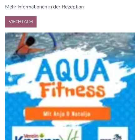
Mehr Informationen in der Rezeption.
VIECHTACH