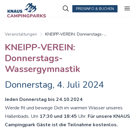
PREISINFO & BUCHEN
Veranstaltungen
KNEIPP-VEREIN: Donnerstags-
Wassergymnastik
KNEIPP-VEREIN:
Donnerstags-
Wassergymnastik
Donnerstag, 4. Juli 2024
Jeden Donnerstag bis 24.10.2024
Werde fit und bewege Dich im warmen Wasser unseres
Hallenbads. Um
17:30 und 18:45
Uhr.
Für unsere KNAUS
Campingpark Gäste ist die Teilnahme kostenlos.