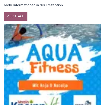
Mehr Informationen in der Rezeption.
VIECHTACH