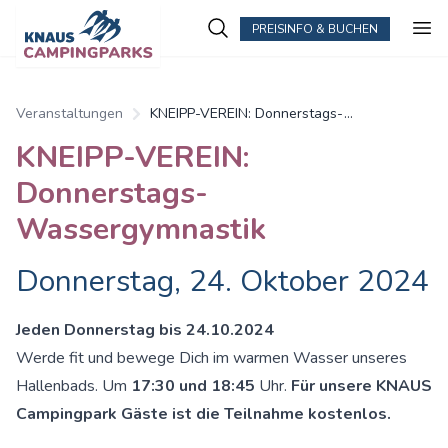
PREISINFO & BUCHEN
Veranstaltungen
KNEIPP-VEREIN: Donnerstags-
Wassergymnastik
KNEIPP-VEREIN:
Donnerstags-
Wassergymnastik
Donnerstag, 24. Oktober 2024
Jeden Donnerstag bis 24.10.2024
Werde fit und bewege Dich im warmen Wasser unseres
Hallenbads. Um
17:30 und 18:45
Uhr.
Für unsere KNAUS
Campingpark Gäste ist die Teilnahme kostenlos.