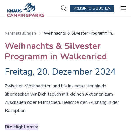
PREISINFO & BUCHEN
Veranstaltungen
Weihnachts & Silvester Programm in
Walkenried
Weihnachts & Silvester
Programm in Walkenried
Freitag, 20. Dezember 2024
Zwischen Weihnachten und bis ins neue Jahr hinein
überraschen wir Dich täglich mit kleinen Aktionen zum
Zuschauen oder Mitmachen. Beachte den Aushang in der
Rezeption.
Die Highlights: