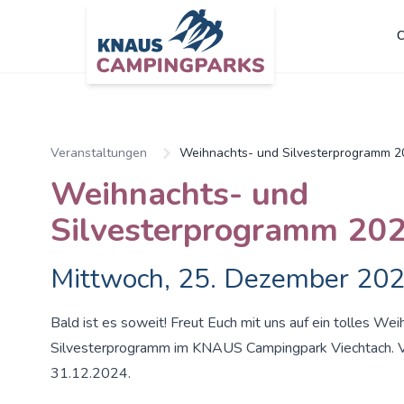
C
Veranstaltungen
Weihnachts- und Silvesterprogramm 2
Weihnachts- und
Silvesterprogramm 20
Mittwoch, 25. Dezember 20
Bald ist es soweit! Freut Euch mit uns auf ein tolles We
Silvesterprogramm im KNAUS Campingpark Viechtach. Vi
31.12.2024.