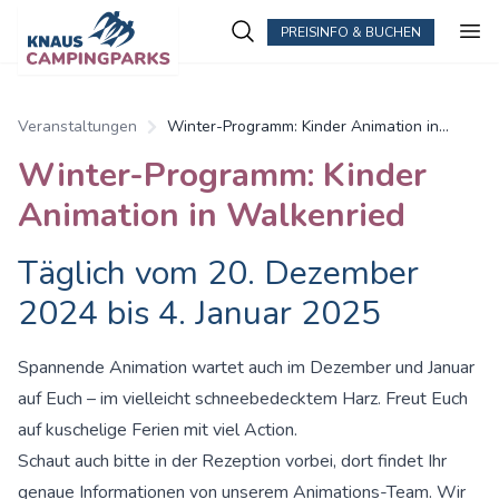
PREISINFO & BUCHEN
Veranstaltungen
Winter-Programm: Kinder Animation in
Walkenried
Winter-Programm: Kinder
Animation in Walkenried
Täglich vom 20. Dezember
2024 bis 4. Januar 2025
Spannende Animation wartet auch im Dezember und Januar
auf Euch – im vielleicht schneebedecktem Harz. Freut Euch
auf kuschelige Ferien mit viel Action.
Schaut auch bitte in der Rezeption vorbei, dort findet Ihr
genaue Informationen von unserem Animations-Team. Wir