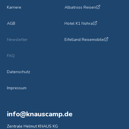
Karriere
Albatross Reisen
AGB
Hotel K1 Nohra
Newsletter
Eifelland Reisemobile
FAQ
Datenschutz
Impressum
info@knauscamp.de
Zentrale Helmut KNAUS KG