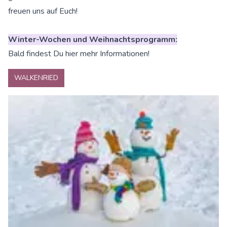
freuen uns auf Euch!
Winter-Wochen und Weihnachtsprogramm:
Bald findest Du hier mehr Informationen!
WALKENRIED