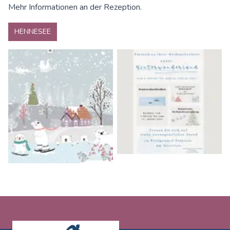
Mehr Informationen an der Rezeption.
HENNESEE