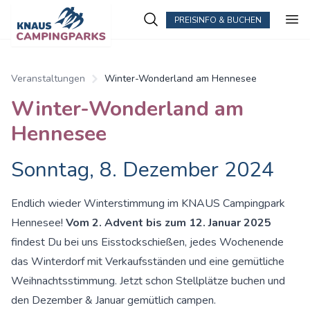
PREISINFO & BUCHEN
Veranstaltungen
Winter-Wonderland am Hennesee
Winter-Wonderland am
Hennesee
Sonntag, 8. Dezember 2024
Endlich wieder Winterstimmung im KNAUS Campingpark
Hennesee!
Vom 2. Advent bis zum 12. Januar 2025
findest Du bei uns Eisstockschießen, jedes Wochenende
das Winterdorf mit Verkaufsständen und eine gemütliche
Weihnachtsstimmung. Jetzt schon Stellplätze buchen und
den Dezember & Januar gemütlich campen.