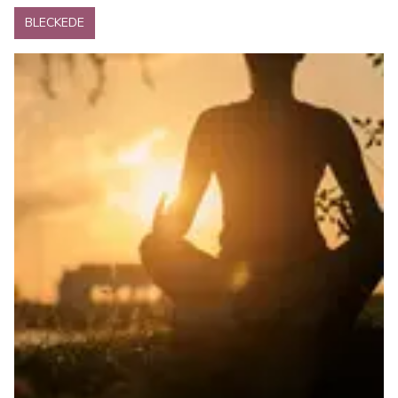
BLECKEDE