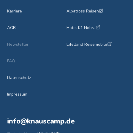
Karriere
Albatross Reisen
AGB
Hotel K1 Nohra
Newsletter
Eifelland Reisemobile
FAQ
Datenschutz
Impressum
info@knauscamp.de