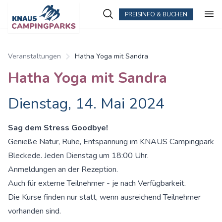
PREISINFO & BUCHEN
Veranstaltungen
Hatha Yoga mit Sandra
Hatha Yoga mit Sandra
Dienstag, 14. Mai 2024
Sag dem Stress Goodbye!
Genieße Natur, Ruhe, Entspannung im KNAUS Campingpark
Bleckede. Jeden Dienstag um 18:00 Uhr.
Anmeldungen an der Rezeption.
Auch für externe Teilnehmer - je nach Verfügbarkeit.
Die Kurse finden nur statt, wenn ausreichend Teilnehmer
vorhanden sind.