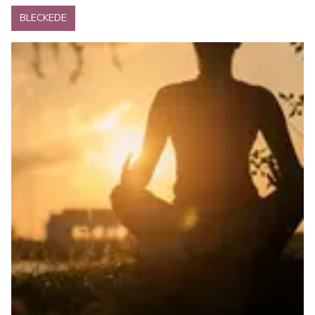
BLECKEDE