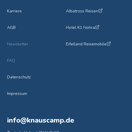
Karriere
Albatross Reisen
AGB
Hotel K1 Nohra
Newsletter
Eifelland Reisemobile
FAQ
Datenschutz
Impressum
info@knauscamp.de