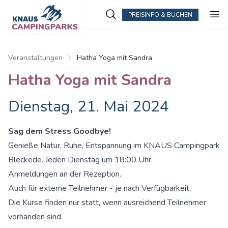
PREISINFO & BUCHEN
Veranstaltungen
Hatha Yoga mit Sandra
Hatha Yoga mit Sandra
Dienstag, 21. Mai 2024
Sag dem Stress Goodbye!
Genieße Natur, Ruhe, Entspannung im KNAUS Campingpark
Bleckede. Jeden Dienstag um 18:00 Uhr.
Anmeldungen an der Rezeption.
Auch für externe Teilnehmer - je nach Verfügbarkeit.
Die Kurse finden nur statt, wenn ausreichend Teilnehmer
vorhanden sind.