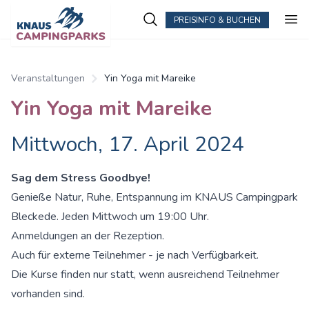
PREISINFO & BUCHEN
Veranstaltungen
Yin Yoga mit Mareike
Yin Yoga mit Mareike
Mittwoch, 17. April 2024
Sag dem Stress Goodbye!
Genieße Natur, Ruhe, Entspannung im KNAUS Campingpark
Bleckede. Jeden Mittwoch um 19:00 Uhr.
Anmeldungen an der Rezeption.
Auch für externe Teilnehmer - je nach Verfügbarkeit.
Die Kurse finden nur statt, wenn ausreichend Teilnehmer
vorhanden sind.