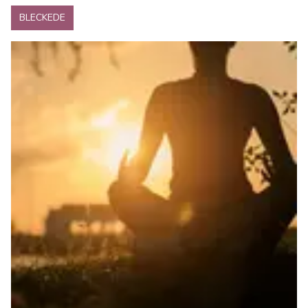
BLECKEDE