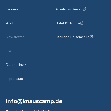
Karriere
Albatross Reisen
AGB
Hotel K1 Nohra
Newsletter
Eifelland Reisemobile
FAQ
Datenschutz
Impressum
info@knauscamp.de