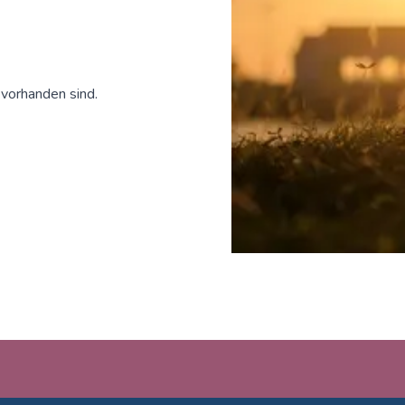
 vorhanden sind.