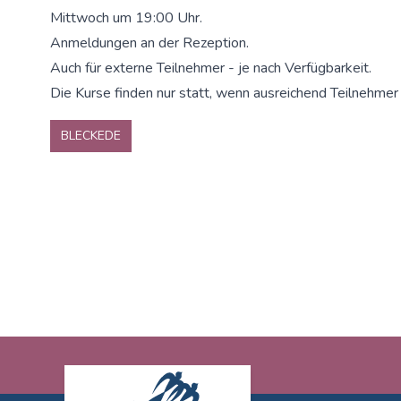
Mittwoch um 19:00 Uhr.
Anmeldungen an der Rezeption.
Auch für externe Teilnehmer - je nach Verfügbarkeit.
Die Kurse finden nur statt, wenn ausreichend Teilnehmer
BLECKEDE