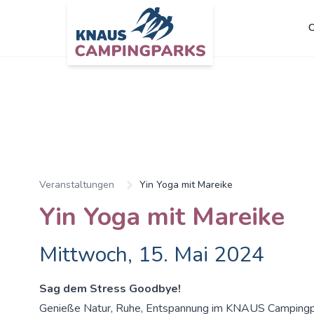
C
Veranstaltungen
Yin Yoga mit Mareike
Yin Yoga mit Mareike
Mittwoch, 15. Mai 2024
Sag dem Stress Goodbye!
Genieße Natur, Ruhe, Entspannung im KNAUS Campingp