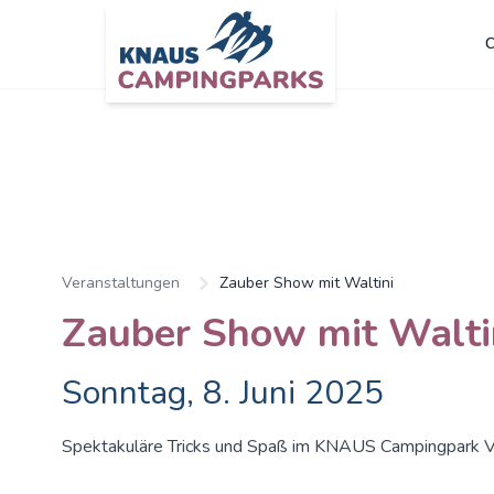
C
Veranstaltungen
Zauber Show mit Waltini
Zauber Show mit Walti
Sonntag, 8. Juni 2025
Spektakuläre Tricks und Spaß im KNAUS Campingpark V