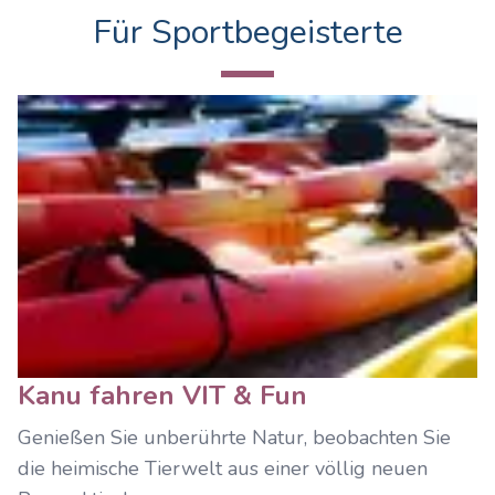
Für Sportbegeisterte
Kanu fahren VIT & Fun
Genießen Sie unberührte Natur, beobachten Sie
die heimische Tierwelt aus einer völlig neuen