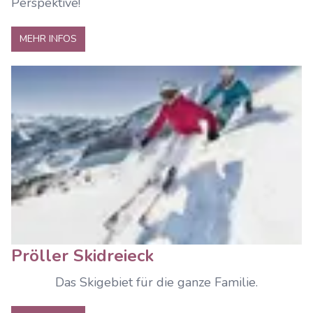
Perspektive!
MEHR INFOS
Pröller Skidreieck
Das Skigebiet für die ganze Familie.