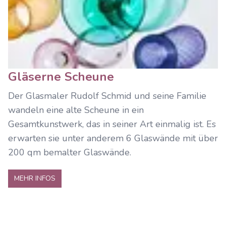
Gläserne Scheune
Der Glasmaler Rudolf Schmid und seine Familie
wandeln eine alte Scheune in ein
Gesamtkunstwerk, das in seiner Art einmalig ist. Es
erwarten sie unter anderem 6 Glaswände mit über
200 qm bemalter Glaswände.
MEHR INFOS