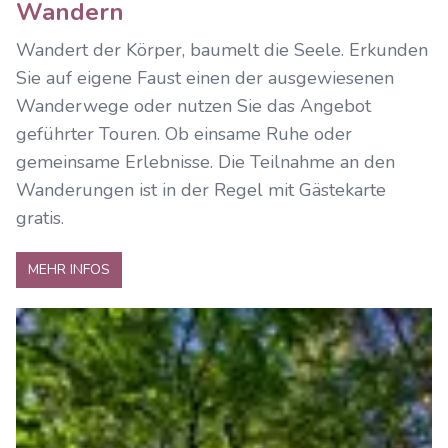
Wandern
Wandert der Körper, baumelt die Seele. Erkunden
Sie auf eigene Faust einen der ausgewiesenen
Wanderwege oder nutzen Sie das Angebot
geführter Touren. Ob einsame Ruhe oder
gemeinsame Erlebnisse. Die Teilnahme an den
Wanderungen ist in der Regel mit Gästekarte
gratis.
MEHR INFOS