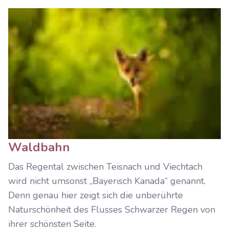
Waldbahn
Das Regental zwischen Teisnach und Viechtach
wird nicht umsonst „Bayerisch Kanada“ genannt.
Denn genau hier zeigt sich die unberührte
Naturschönheit des Flusses Schwarzer Regen von
ihrer schönsten Seite.