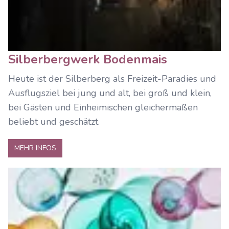
Silberbergwerk Bodenmais
Heute ist der Silberberg als Freizeit-Paradies und
Ausflugsziel bei jung und alt, bei groß und klein,
bei Gästen und Einheimischen gleichermaßen
beliebt und geschätzt.
MEHR INFOS