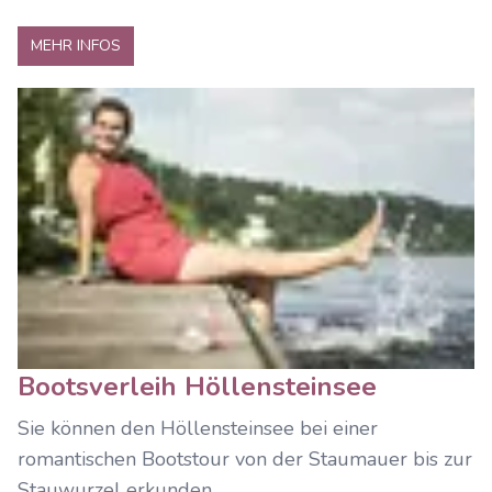
MEHR INFOS
Bootsverleih Höllensteinsee
Sie können den Höllensteinsee bei einer
romantischen Bootstour von der Staumauer bis zur
Stauwurzel erkunden.