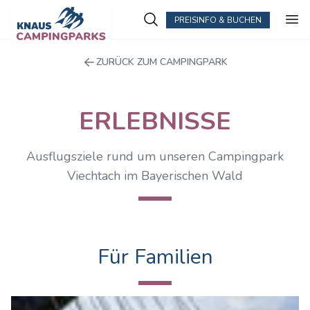
PREISINFO & BUCHEN
ZURÜCK ZUM CAMPINGPARK
ERLEBNISSE
Ausflugsziele rund um unseren Campingpark
Viechtach im Bayerischen Wald
Für Familien