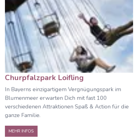
Churpfalzpark Loifling
In Bayerns einzigartigem Vergnügungspark im
Blumenmeer erwarten Dich mit fast 100
verschiedenen Attraktionen Spaß & Action für die
ganze Familie.
MEHR INFOS