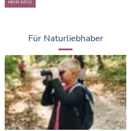
MEHR INFOS
Für Naturliebhaber