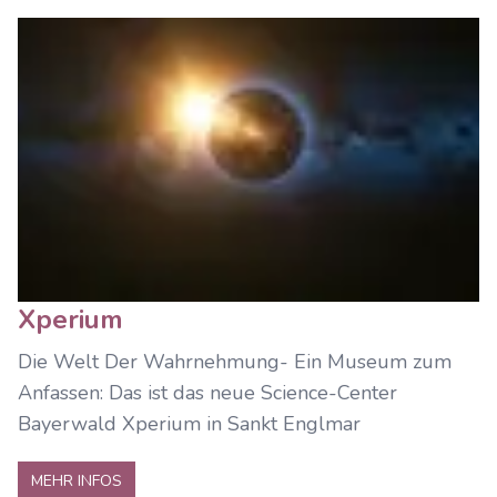
Xperium
Die Welt Der Wahrnehmung- Ein Museum zum
Anfassen: Das ist das neue Science-Center
Bayerwald Xperium in Sankt Englmar
MEHR INFOS