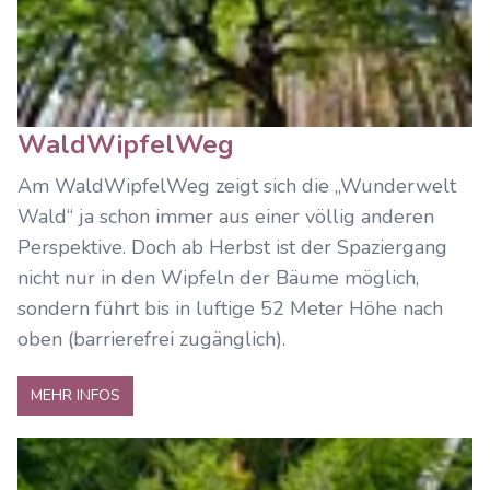
WaldWipfelWeg
Am WaldWipfelWeg zeigt sich die „Wunderwelt
Wald“ ja schon immer aus einer völlig anderen
Perspektive. Doch ab Herbst ist der Spaziergang
nicht nur in den Wipfeln der Bäume möglich,
sondern führt bis in luftige 52 Meter Höhe nach
oben (barrierefrei zugänglich).
MEHR INFOS