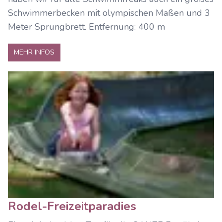
Schwimmerbecken mit olympischen Maßen und 3
Meter Sprungbrett. Entfernung: 400 m
MEHR INFOS
Rodel-Freizeitparadies