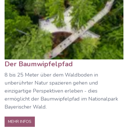
Der Baumwipfelpfad
8 bis 25 Meter über dem Waldboden in
unberührter Natur spazieren gehen und
einzigartige Perspektiven erleben - dies
ermöglicht der Baumwipfelpfad im Nationalpark
Bayerischer Wald.
MEHR INFOS