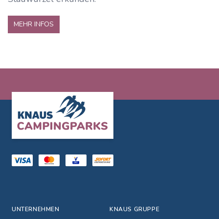
MEHR INFOS
Footer
UNTERNEHMEN
KNAUS GRUPPE