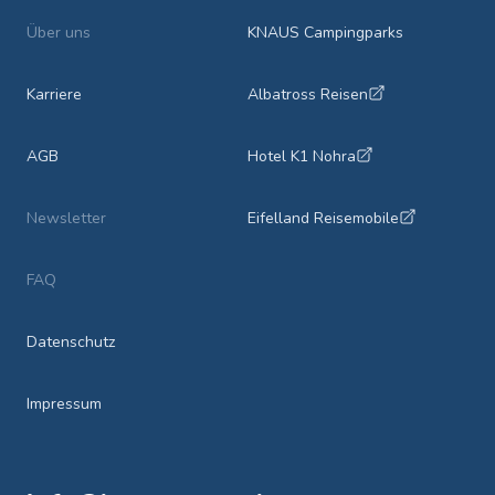
Über uns
KNAUS Campingparks
Karriere
Albatross Reisen
AGB
Hotel K1 Nohra
Newsletter
Eifelland Reisemobile
FAQ
Datenschutz
Impressum