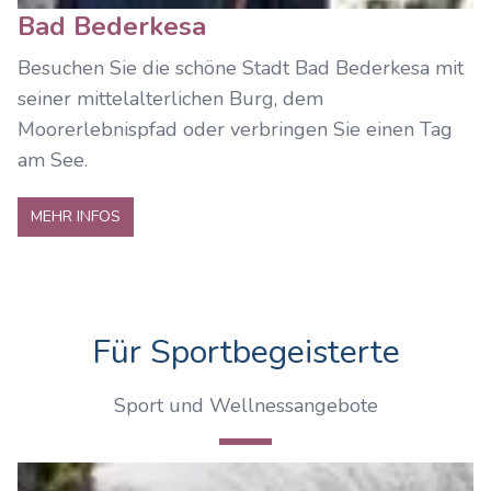
Bad Bederkesa
Besuchen Sie die schöne Stadt Bad Bederkesa mit
seiner mittelalterlichen Burg, dem
Moorerlebnispfad oder verbringen Sie einen Tag
am See.
MEHR INFOS
Für Sportbegeisterte
Sport und Wellnessangebote