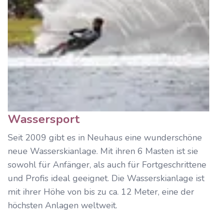
Wassersport
Seit 2009 gibt es in Neuhaus eine wunderschöne
neue Wasserskianlage. Mit ihren 6 Masten ist sie
sowohl für Anfänger, als auch für Fortgeschrittene
und Profis ideal geeignet. Die Wasserskianlage ist
mit ihrer Höhe von bis zu ca. 12 Meter, eine der
höchsten Anlagen weltweit.