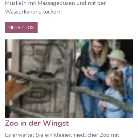
Muskeln mit Massagedüsen und mit der
Wasserkanone lockern.
MEHR INFOS
Zoo in der Wingst
Es erwartet Sie ein kleiner, niedlicher Zoo mit