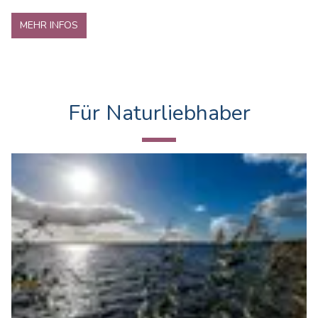
MEHR INFOS
Für Naturliebhaber