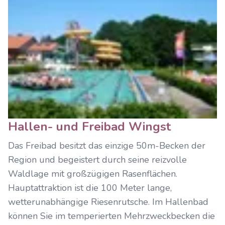
Hallen- und Freibad Wingst
Das Freibad besitzt das einzige 50m-Becken der
Region und begeistert durch seine reizvolle
Waldlage mit großzügigen Rasenflächen.
Hauptattraktion ist die 100 Meter lange,
wetterunabhängige Riesenrutsche. Im Hallenbad
können Sie im temperierten Mehrzweckbecken die