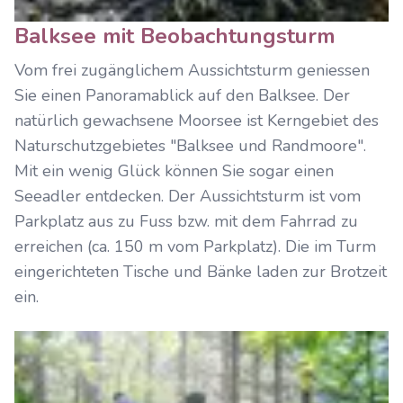
Balksee mit Beobachtungsturm
Vom frei zugänglichem Aussichtsturm geniessen
Sie einen Panoramablick auf den Balksee. Der
natürlich gewachsene Moorsee ist Kerngebiet des
Naturschutzgebietes "Balksee und Randmoore".
Mit ein wenig Glück können Sie sogar einen
Seeadler entdecken. Der Aussichtsturm ist vom
Parkplatz aus zu Fuss bzw. mit dem Fahrrad zu
erreichen (ca. 150 m vom Parkplatz). Die im Turm
eingerichteten Tische und Bänke laden zur Brotzeit
ein.