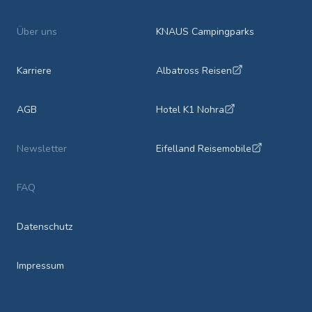
Über uns
KNAUS Campingparks
Karriere
Albatross Reisen
AGB
Hotel K1 Nohra
Newsletter
Eifelland Reisemobile
FAQ
Datenschutz
Impressum