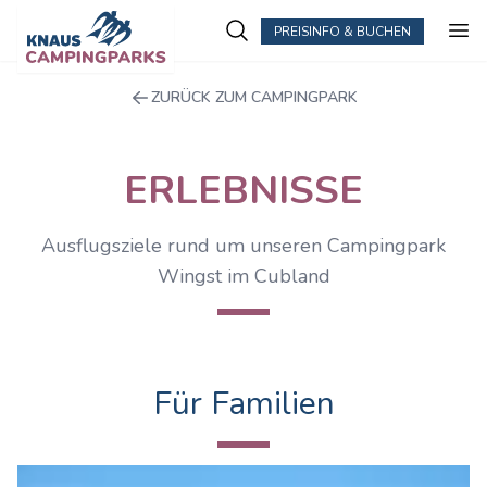
PREISINFO & BUCHEN
ZURÜCK ZUM CAMPINGPARK
ERLEBNISSE
Ausflugsziele rund um unseren Campingpark
Wingst im Cubland
Für Familien