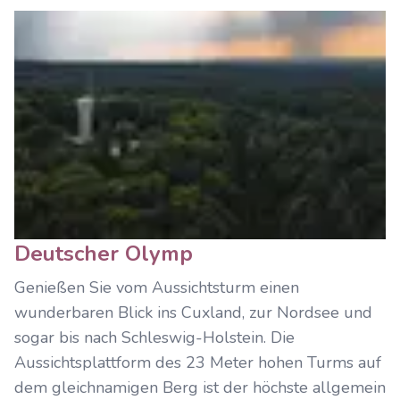
Deutscher Olymp
Genießen Sie vom Aussichtsturm einen
wunderbaren Blick ins Cuxland, zur Nordsee und
sogar bis nach Schleswig-Holstein. Die
Aussichtsplattform des 23 Meter hohen Turms auf
dem gleichnamigen Berg ist der höchste allgemein