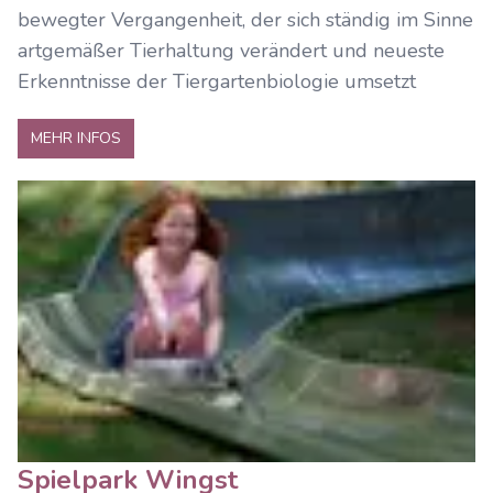
bewegter Vergangenheit, der sich ständig im Sinne
artgemäßer Tierhaltung verändert und neueste
Erkenntnisse der Tiergartenbiologie umsetzt
MEHR INFOS
Spielpark Wingst