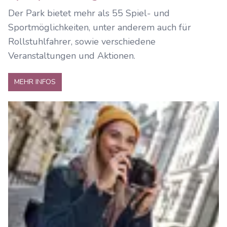
Der Park bietet mehr als 55 Spiel- und
Sportmöglichkeiten, unter anderem auch für
Rollstuhlfahrer, sowie verschiedene
Veranstaltungen und Aktionen.
MEHR INFOS