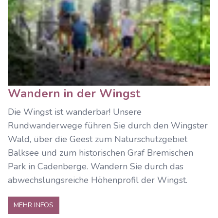
Wandern in der Wingst
Die Wingst ist wanderbar! Unsere
Rundwanderwege führen Sie durch den Wingster
Wald, über die Geest zum Naturschutzgebiet
Balksee und zum historischen Graf Bremischen
Park in Cadenberge. Wandern Sie durch das
abwechslungsreiche Höhenprofil der Wingst.
MEHR INFOS