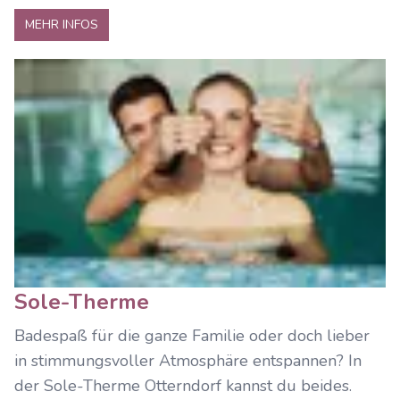
MEHR INFOS
Sole-Therme
Badespaß für die ganze Familie oder doch lieber
in stimmungsvoller Atmosphäre entspannen? In
der Sole-Therme Otterndorf kannst du beides.