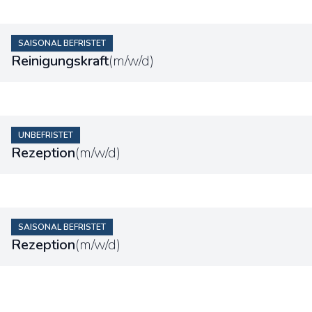
SAISONAL BEFRISTET
Reinigungskraft
(m/w/d)
UNBEFRISTET
Rezeption
(m/w/d)
SAISONAL BEFRISTET
Rezeption
(m/w/d)