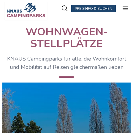
PREISINFO & BUCHEN
WOHNWAGEN-
STELLPLÄTZE
KNAUS Campingparks für alle, die Wohnkomfort
und Mobilität auf Reisen gleichermaßen lieben