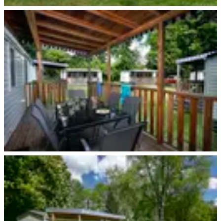
Hamburg
Hamburg