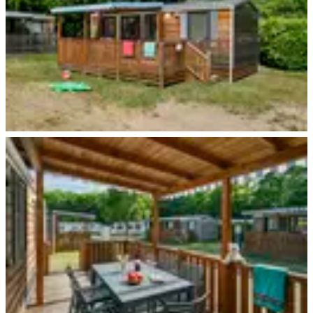
Bad Kissingen