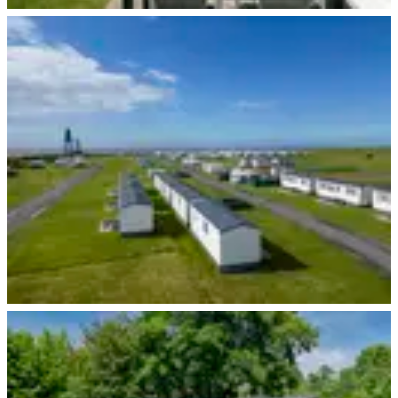
Dorum
Dorum