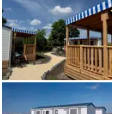
NEU! Bad Dürkheim
NEU! Bad Dürkheim