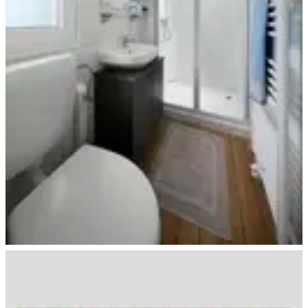
Beispiel Bad