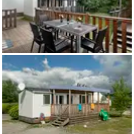
Essen