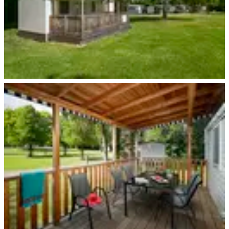
Hünfeld