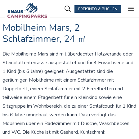
PREISINFO & BUCHEN
Mobilheim Mars, 2
Schlafzimmer, 24 ㎡
Die Mobilheime Mars sind mit überdachter Holzveranda oder
Steinplattenterrasse ausgestattet und für 4 Erwachsene und
1 Kind (bis 6 Jahre) geeignet. Ausgestattet sind die
geräumigen Mobilheime mit einem Schlafzimmer mit
Doppelbett, einem Schlafzimmer mit 2 Einzelbetten und
teilweise einem Etagenbett für ein Kleinkind sowie eine
Sitzgruppe im Wohnbereich, die zu einer Schlafcouch für 1 Kind
bis 6 Jahre umgebaut werden kann. Dazu verfügt das
Mobilheim über ein Badezimmer mit Dusche, Waschbecken
und WC. Die Küche ist mit Gasherd, Kühlschrank,