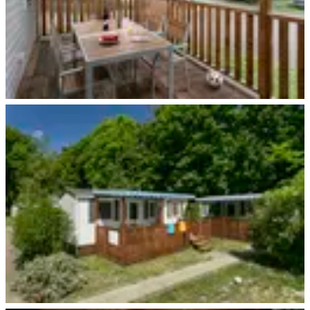
Leipzig