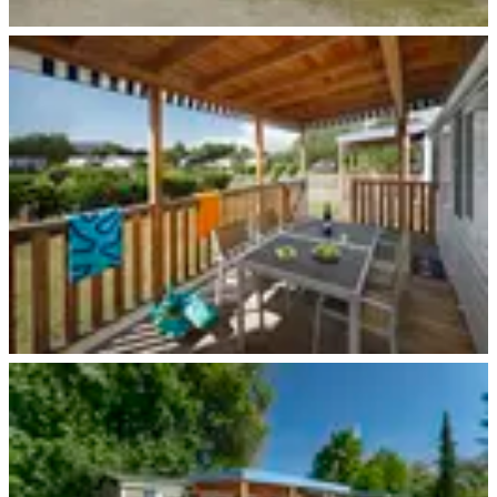
Eschwege
Eschwege