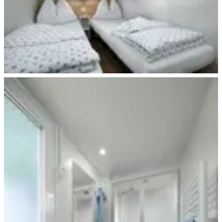
Beispiel Schlafen