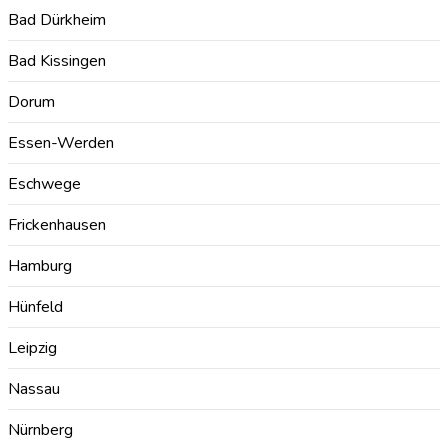
Bad Dürkheim
Bad Kissingen
Dorum
Essen-Werden
Eschwege
Frickenhausen
Hamburg
Hünfeld
Leipzig
Nassau
Nürnberg