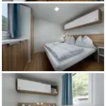
Beispiel Wohnen & Küche
Beispiel Schlafen