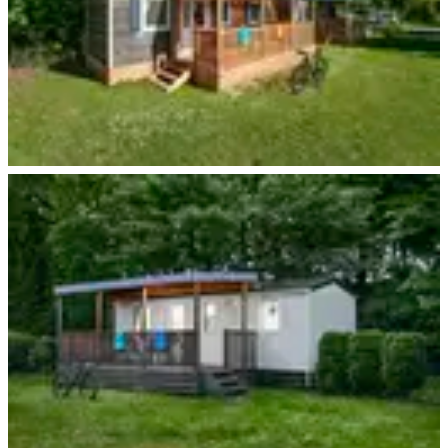
Frickenhausen