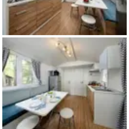
Beispiel Wohnen & Küche