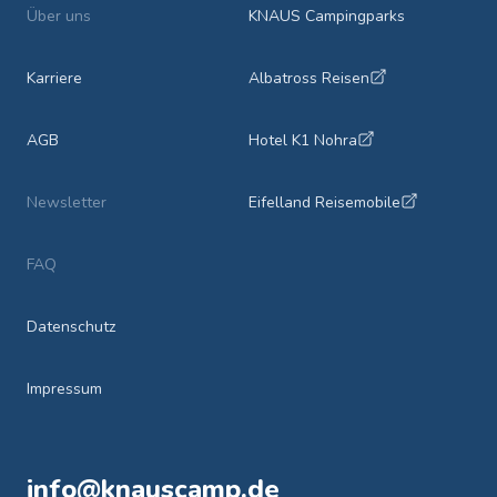
Über uns
KNAUS Campingparks
Karriere
Albatross Reisen
AGB
Hotel K1 Nohra
Newsletter
Eifelland Reisemobile
FAQ
Datenschutz
Impressum
info@knauscamp.de