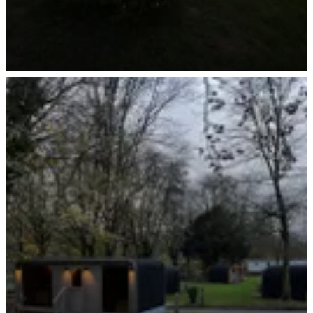
Weihnachten 2025