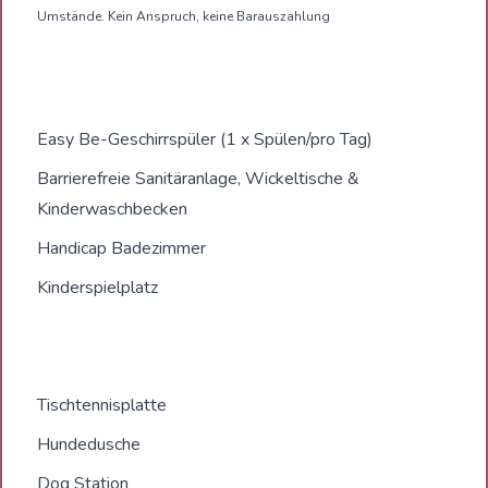
Umstände. Kein Anspruch, keine Barauszahlung
Easy Be-Geschirrspüler (1 x Spülen/pro Tag)
Barrierefreie Sanitäranlage, Wickeltische &
Kinderwaschbecken
Handicap Badezimmer
Kinderspielplatz
Tischtennisplatte
Hundedusche
Dog Station