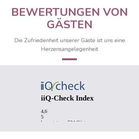
BEWERTUNGEN VON
GÄSTEN
Die Zufriedenheit unserer Gäste ist uns eine
Herzensangelegenheit