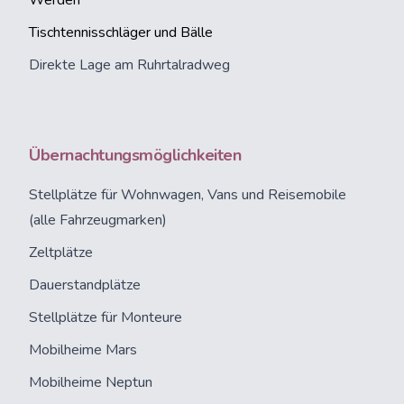
Werden
Tischtennisschläger und Bälle
Direkte Lage am Ruhrtalradweg
Übernachtungsmöglichkeiten
Stellplätze
für Wohnwagen, Vans und Reisemobile
(alle Fahrzeugmarken)
Zeltplätze
Dauerstandplätze
Stellplätze für Monteure
Mobilheime Mars
Mobilheime Neptun