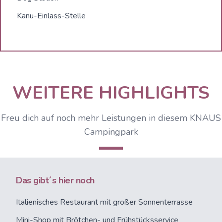
Kanu-Einlass-Stelle
WEITERE HIGHLIGHTS
Freu dich auf noch mehr Leistungen in diesem KNAUS
Campingpark
Das gibt´s hier noch
Italienisches Restaurant mit großer Sonnenterrasse
Mini-Shop mit Brötchen- und Frühstücksservice