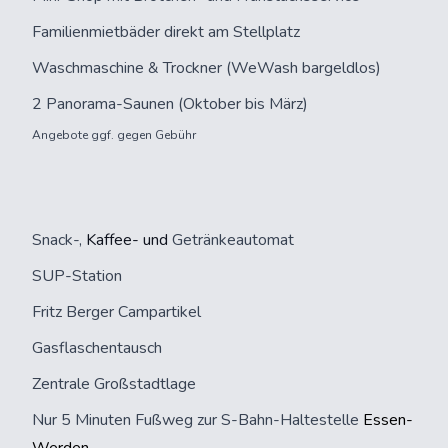
Familienmietbäder direkt am Stellplatz
Waschmaschine & Trockner (WeWash bargeldlos)
2 Panorama-Saunen (Oktober bis März)
Angebote ggf. gegen Gebühr
Snack-,
Kaffee- und
Getränkeautomat
SUP-Station
Fritz Berger Campartikel
Gasflaschentausch
Zentrale Großstadtlage
Nur 5 Minuten Fußweg zur S-Bahn-Haltestelle
Essen-