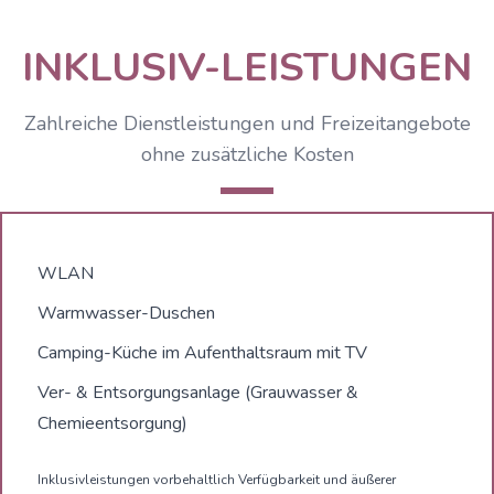
INKLUSIV-LEISTUNGEN
Zahlreiche Dienstleistungen und Freizeitangebote
ohne zusätzliche Kosten
WLAN
Warmwasser-Duschen
Camping-Küche im Aufenthaltsraum mit TV
Ver- & Entsorgungsanlage (Grauwasser &
Chemieentsorgung)
Inklusivleistungen vorbehaltlich Verfügbarkeit und äußerer