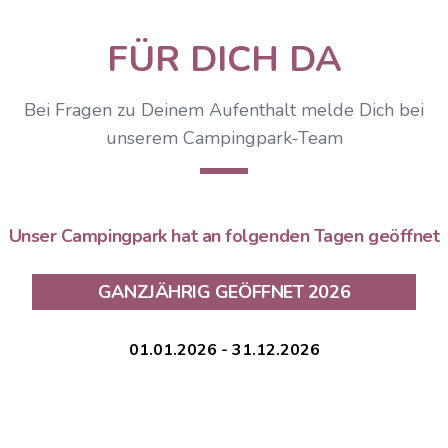
FÜR DICH DA
Bei Fragen zu Deinem Aufenthalt melde Dich bei
unserem Campingpark-Team
Unser Campingpark hat an folgenden Tagen geöffnet
GANZJÄHRIG GEÖFFNET 2026
01.01.2026 - 31.12.2026