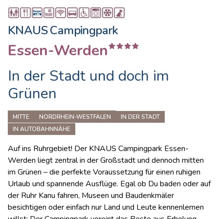
KNAUS Campingpark
Essen-Werden
In der Stadt und doch im
Grünen
MITTE
NORDRHEIN-WESTFALEN
IN DER STADT
IN AUTOBAHNNÄHE
Auf ins Ruhrgebiet! Der KNAUS Campingpark Essen-
Werden liegt zentral in der Großstadt und dennoch mitten
im Grünen – die perfekte Voraussetzung für einen ruhigen
Urlaub und spannende Ausflüge. Egal ob Du baden oder auf
der Ruhr Kanu fahren, Museen und Baudenkmäler
besichtigen oder einfach nur Land und Leute kennenlernen