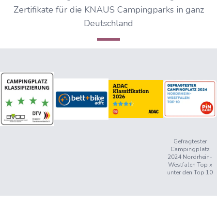
Zertifikate für die KNAUS Campingparks in ganz
Deutschland
Gefragtester
Campingplatz
2024 Nordrhein-
Westfalen Top x
unter den Top 10