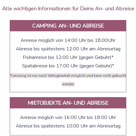
Alle wichtigen Informationen für Deine An- und Abreise
CAMPING AN- UND ABREISE
Anreise möglich von 14:00 Uhr bis 18:00Uhr
Abreise bis spätestens 12:00 Uhr am Abreisetag
Frühanreise bis 12:00 Uhr (gegen Gebühr)*
Spätabreise bis 17:00 Uhr (gegen Gebühr)*
*Leistung ist nur nach Verfügbarkeit möglich und kann nicht gebucht
werden
MIETOBJEKTE AN- UND ABREISE
Anreise möglich von 16:00 Uhr bis 18:00 Uhr
Abreise bis spätestens 10:00 Uhr am Abreisetag