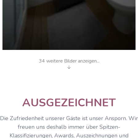
34
weitere Bilder anzeigen...
Mobilheim Bad
AUSGEZEICHNET
Die Zufriedenheit unserer Gäste ist unser Ansporn. Wir
freuen uns deshalb immer über Spitzen-
Klassifizierungen, Awards, Auszeichnungen und