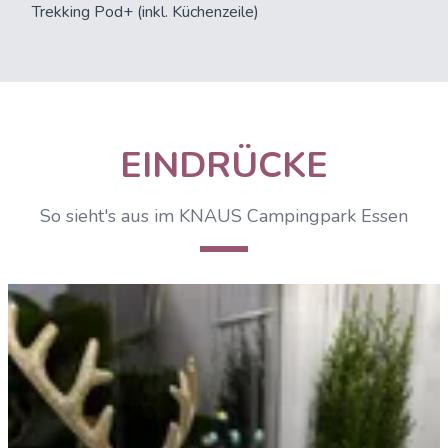
Trekking Pod+
(inkl. Küchenzeile)
EINDRÜCKE
So sieht's aus im KNAUS Campingpark Essen