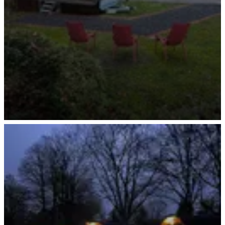
Sauna mit Ausblick