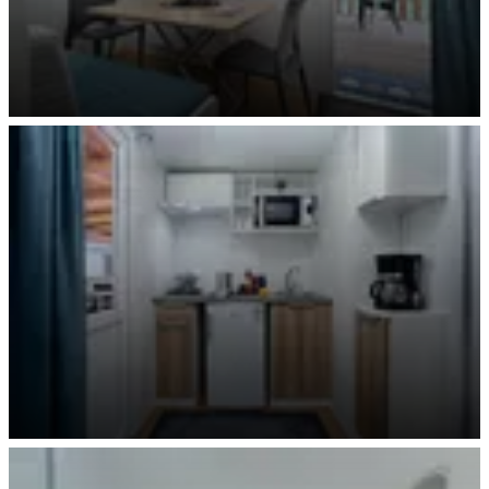
Mobilheim Wohnen
Mobilheim Küche