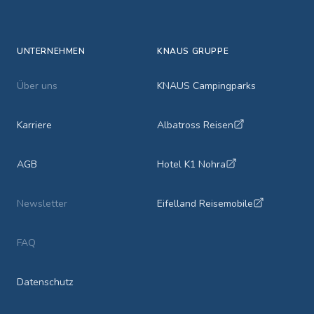
UNTERNEHMEN
KNAUS GRUPPE
Über uns
KNAUS Campingparks
Karriere
Albatross Reisen
AGB
Hotel K1 Nohra
Newsletter
Eifelland Reisemobile
FAQ
Datenschutz