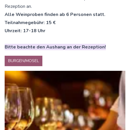
Rezeption an.
Alle Weinproben finden ab 6 Personen statt.
Teilnahmegebühr: 15 €
Uhrzeit: 17-18 Uhr
Bitte beachte den Aushang an der Rezeption!
BURGEN/MOSEL