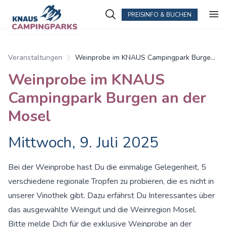
PREISINFO & BUCHEN
Veranstaltungen
Weinprobe im KNAUS Campingpark Burgen
an der Mosel
Weinprobe im KNAUS
Campingpark Burgen an der
Mosel
Mittwoch, 9. Juli 2025
Bei der Weinprobe hast Du die einmalige Gelegenheit, 5
verschiedene regionale Tropfen zu probieren, die es nicht in
unserer Vinothek gibt. Dazu erfährst Du Interessantes über
das ausgewählte Weingut und die Weinregion Mosel.
Bitte melde Dich für die exklusive Weinprobe an der