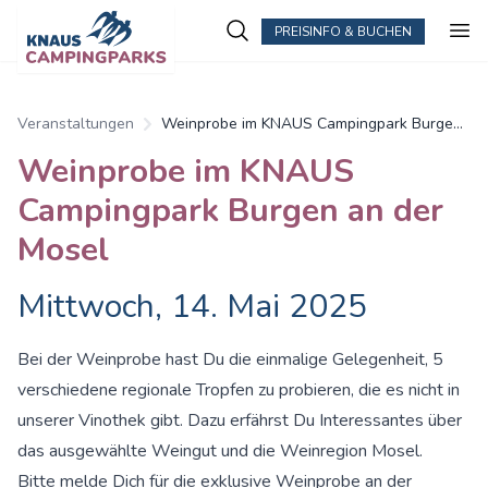
PREISINFO & BUCHEN
Veranstaltungen
Weinprobe im KNAUS Campingpark Burgen
an der Mosel
Weinprobe im KNAUS
Campingpark Burgen an der
Mosel
Mittwoch, 14. Mai 2025
Bei der Weinprobe hast Du die einmalige Gelegenheit, 5
verschiedene regionale Tropfen zu probieren, die es nicht in
unserer Vinothek gibt. Dazu erfährst Du Interessantes über
das ausgewählte Weingut und die Weinregion Mosel.
Bitte melde Dich für die exklusive Weinprobe an der