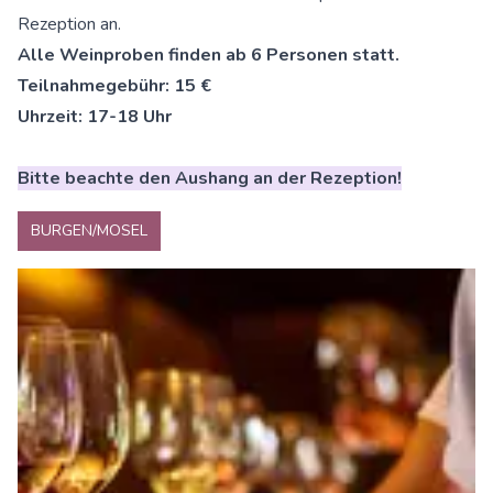
Rezeption an.
Alle Weinproben finden ab 6 Personen statt.
Teilnahmegebühr: 15 €
Uhrzeit: 17-18 Uhr
Bitte beachte den Aushang an der Rezeption!
BURGEN/MOSEL