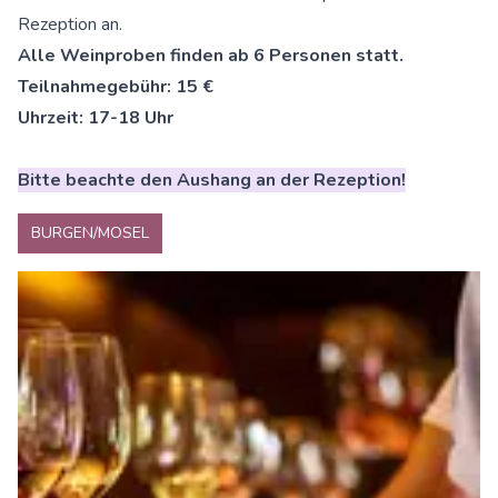
Rezeption an.
Alle Weinproben finden ab 6 Personen statt.
Teilnahmegebühr: 15 €
Uhrzeit: 17-18 Uhr
Bitte beachte den Aushang an der Rezeption!
BURGEN/MOSEL