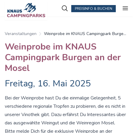
PREISINFO & BUCHEN
Veranstaltungen
Weinprobe im KNAUS Campingpark Burgen
an der Mosel
Weinprobe im KNAUS
Campingpark Burgen an der
Mosel
Freitag, 16. Mai 2025
Bei der Weinprobe hast Du die einmalige Gelegenheit, 5
verschiedene regionale Tropfen zu probieren, die es nicht in
unserer Vinothek gibt. Dazu erfährst Du Interessantes über
das ausgewählte Weingut und die Weinregion Mosel.
Bitte melde Dich für die exklusive Weinprobe an der