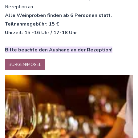
Rezeption an.
Alle Weinproben finden ab 6 Personen statt.
Teilnahmegebühr: 15 €
Uhrzeit: 15 -16 Uhr / 17-18 Uhr
Bitte beachte den Aushang an der Rezeption!
BURGEN/MOSEL