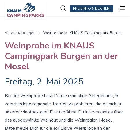
PREISINFO & BUCHEN
Veranstaltungen
Weinprobe im KNAUS Campingpark Burgen
an der Mosel
Weinprobe im KNAUS
Campingpark Burgen an der
Mosel
Freitag, 2. Mai 2025
Bei der Weinprobe hast Du die einmalige Gelegenheit, 5
verschiedene regionale Tropfen zu probieren, die es nicht in
unserer Vinothek gibt. Dazu erfährst Du Interessantes über
das ausgewählte Weingut und die Weinregion Mosel.
Bitte melde Dich für die exklusive Weinprobe an der