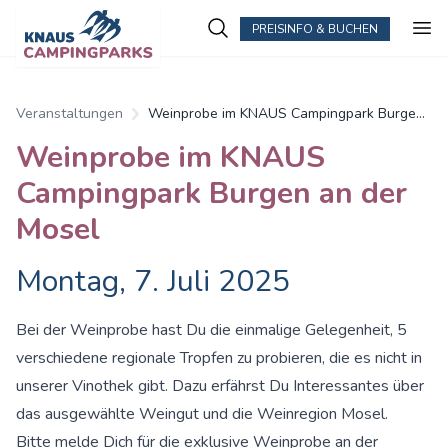
PREISINFO & BUCHEN
Veranstaltungen
Weinprobe im KNAUS Campingpark Burgen
an der Mosel
Weinprobe im KNAUS
Campingpark Burgen an der
Mosel
Montag, 7. Juli 2025
Bei der Weinprobe hast Du die einmalige Gelegenheit, 5
verschiedene regionale Tropfen zu probieren, die es nicht in
unserer Vinothek gibt. Dazu erfährst Du Interessantes über
das ausgewählte Weingut und die Weinregion Mosel.
Bitte melde Dich für die exklusive Weinprobe an der