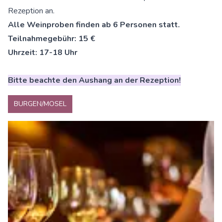
Rezeption an.
Alle Weinproben finden ab 6 Personen statt.
Teilnahmegebühr: 15 €
Uhrzeit: 17-18 Uhr
Bitte beachte den Aushang an der Rezeption!
BURGEN/MOSEL